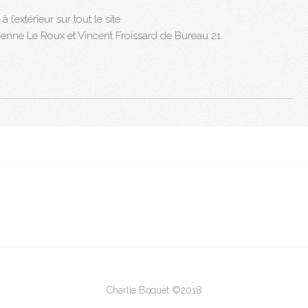
 l’extérieur sur tout le site.
ienne Le Roux et Vincent Froissard de Bureau 21.
Charlie Boquet ©2018