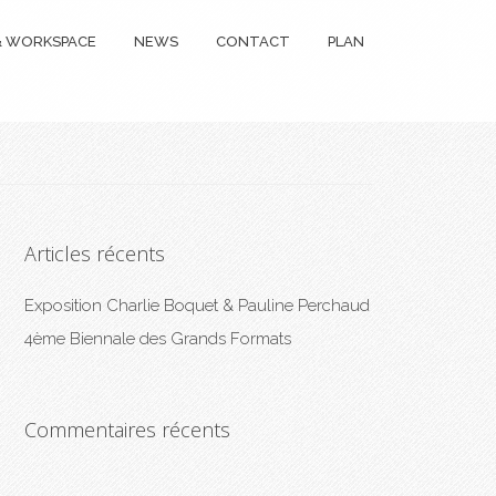
 & WORKSPACE
NEWS
CONTACT
PLAN
Articles récents
Exposition Charlie Boquet & Pauline Perchaud
4ème Biennale des Grands Formats
Commentaires récents