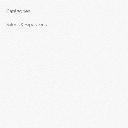
Catégories
Salons & Expositions