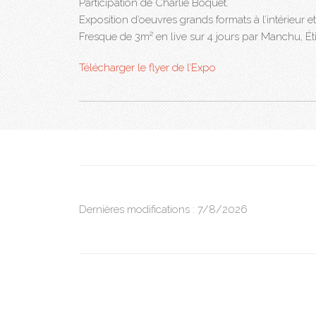
Participation de Charlie Boquet.
Exposition d’oeuvres grands formats à l’intérieur et à
Fresque de 3m² en live sur 4 jours par Manchu, Ét
Télécharger le flyer de l’Expo
Dernières modifications : 7/8/2026