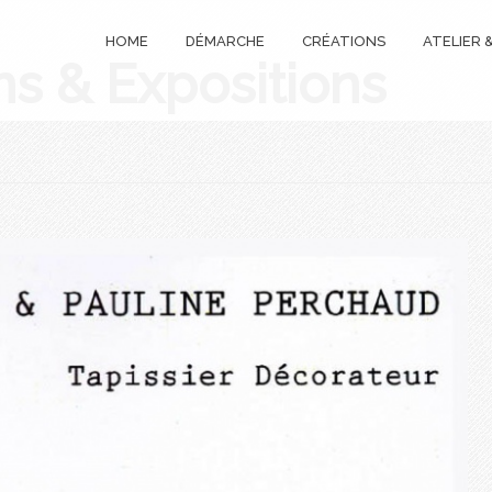
HOME
DÉMARCHE
CRÉATIONS
ATELIER
ns & Expositions