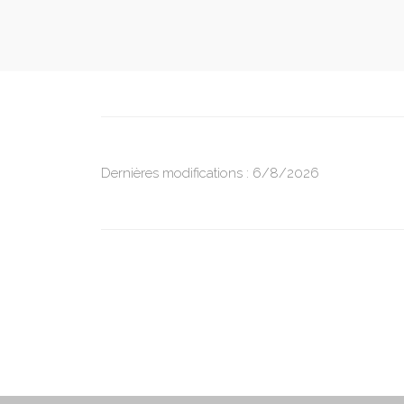
Dernières modifications : 6/8/2026