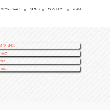
 & WORKSPACE
NEWS
CONTACT
PLAN