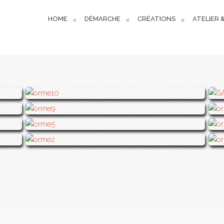
HOME
DÉMARCHE
CRÉATIONS
ATELIER
L'ORME